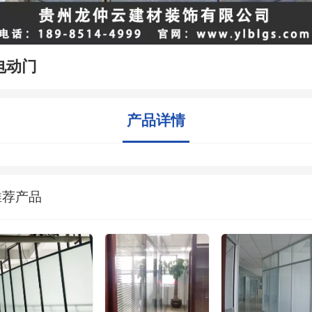
电动门
产品详情
推荐产品